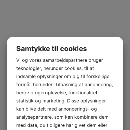
Samtykke til cookies
Vi og vores samarbejdspartnere bruger
teknologier, herunder cookies, til at
indsamle oplysninger om dig til forskellige
formål, herunder: Tilpasning af annoncering,
bedre brugeroplevelse, funktionalitet,
statistik og marketing. Disse oplysninger
kan blive delt med annoncerings- og
analysepartnere, som kan kombinere dem
med data, du tidligere har givet dem eller