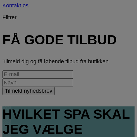
Kontakt os
Filtrer
FÅ GODE TILBUD
Tilmeld dig og få løbende tilbud fra butikken
HVILKET SPA SKAL
JEG VÆLGE