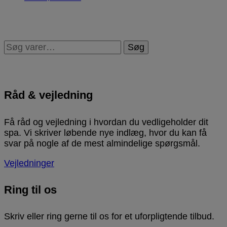
Søg
Råd & vejledning
Få råd og vejledning i hvordan du vedligeholder dit
spa. Vi skriver løbende nye indlæg, hvor du kan få
svar på nogle af de mest almindelige spørgsmål.
Vejledninger
Ring til os
Skriv eller ring gerne til os for et uforpligtende tilbud.