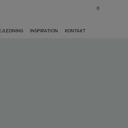
0
EJLEDNING
INSPIRATION
KONTAKT