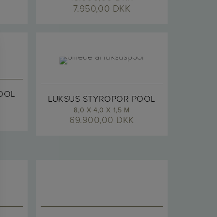
7.950,00
DKK
OOL
LUKSUS STYROPOR POOL
8,0 X 4,0 X 1,5 M
69.900,00
DKK