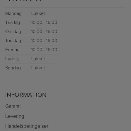
Mandag
Lukket
Tirsdag
10.00 - 16.00
Onsdag
10.00 - 16.00
Torsdag
10.00 - 16.00
Fredag
10.00 - 16.00
Lørdag
Lukket
Søndag
Lukket
INFORMATION
Garanti
Levering
Handelsbetingelser