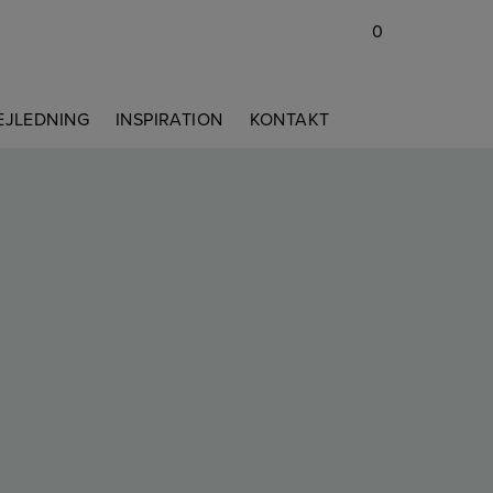
0
EJLEDNING
INSPIRATION
KONTAKT