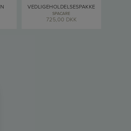
IN
VEDLIGEHOLDELSESPAKKE
SPACARE
725,00
DKK