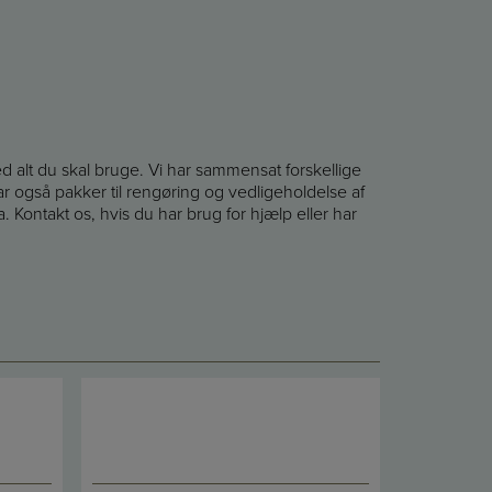
 alt du skal bruge. Vi har sammensat forskellige
 også pakker til rengøring og vedligeholdelse af
Kontakt os, hvis du har brug for hjælp eller har