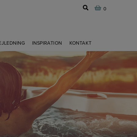
0
EJLEDNING
INSPIRATION
KONTAKT