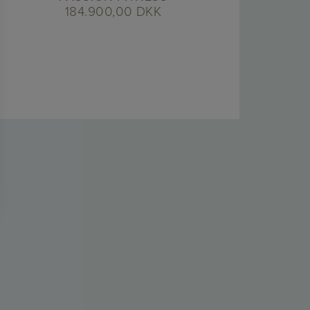
184.900,00
DKK