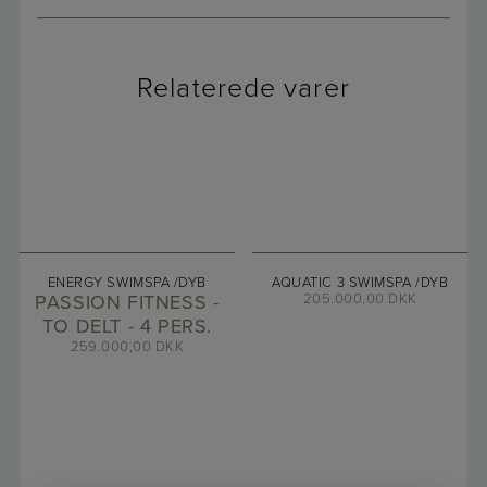
Relaterede varer
ENERGY SWIMSPA /DYB
AQUATIC 3 SWIMSPA /DYB
PASSION FITNESS -
205.000,00
DKK
TO DELT - 4 PERS.
259.000,00
DKK