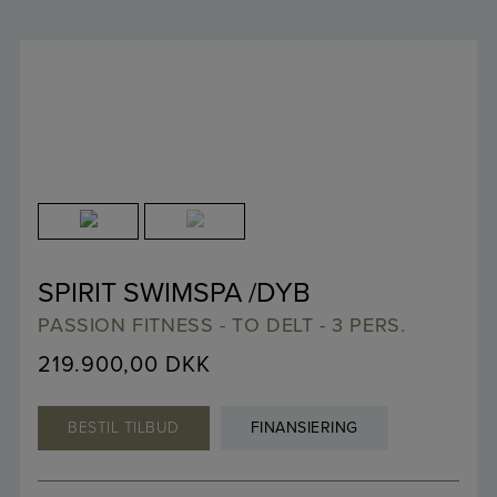
SPIRIT SWIMSPA /DYB
PASSION FITNESS - TO DELT - 3 PERS.
219.900,00
DKK
BESTIL TILBUD
FINANSIERING