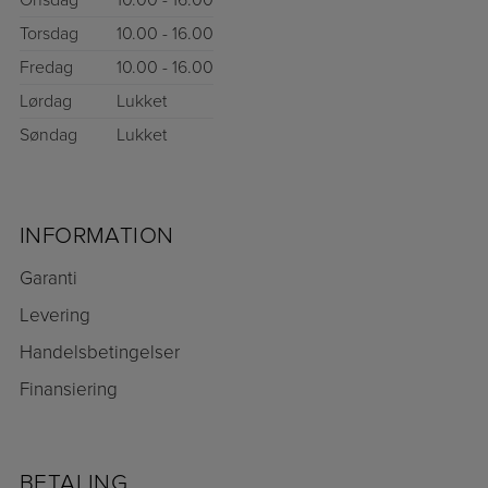
Torsdag
10.00 - 16.00
Fredag
10.00 - 16.00
Lørdag
Lukket
Søndag
Lukket
INFORMATION
Garanti
Levering
Handelsbetingelser
Finansiering
BETALING