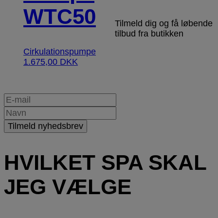
WTC50
Tilmeld dig og få løbende
tilbud fra butikken
Cirkulationspumpe
1.675,00
DKK
HVILKET SPA SKAL
JEG VÆLGE