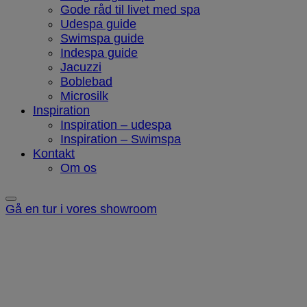
Gode råd til livet med spa
Udespa guide
Swimspa guide
Indespa guide
Jacuzzi
Boblebad
Microsilk
Inspiration
Inspiration – udespa
Inspiration – Swimspa
Kontakt
Om os
Gå en tur i vores showroom