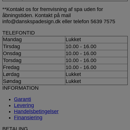
**Kontakt os for fremvisning af spa uden for
åbningstiden. Kontakt på mail
info@danskspadesign.dk eller telefon 5639 7575
TELEFONTID
Mandag
Lukket
Tirsdag
10.00 - 16.00
Onsdag
10.00 - 16.00
Torsdag
10.00 - 16.00
Fredag
10.00 - 16.00
Lørdag
Lukket
Søndag
Lukket
INFORMATION
Garanti
Levering
Handelsbetingelser
Finansiering
BETALING