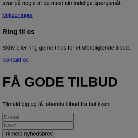
svar på nogle af de mest almindelige spørgsmål.
Vejledninger
Ring til os
Skriv eller ring gerne til os for et uforpligtende tilbud.
Kontakt os
FÅ GODE TILBUD
Tilmeld dig og få løbende tilbud fra butikken