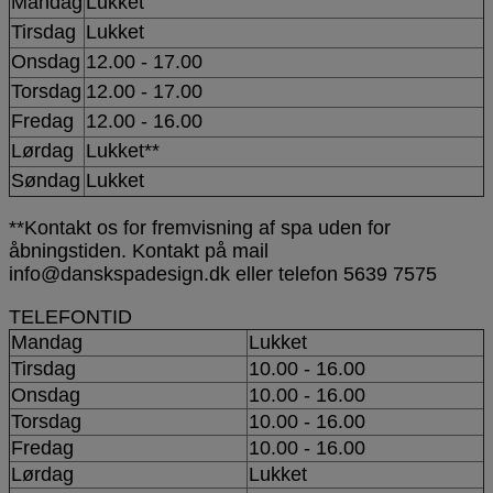
Mandag
Lukket
Tirsdag
Lukket
Onsdag
12.00 - 17.00
Torsdag
12.00 - 17.00
Fredag
12.00 - 16.00
Lørdag
Lukket**
Søndag
Lukket
**Kontakt os for fremvisning af spa uden for
åbningstiden. Kontakt på mail
info@danskspadesign.dk eller telefon 5639 7575
TELEFONTID
Mandag
Lukket
Tirsdag
10.00 - 16.00
Onsdag
10.00 - 16.00
Torsdag
10.00 - 16.00
Fredag
10.00 - 16.00
Lørdag
Lukket