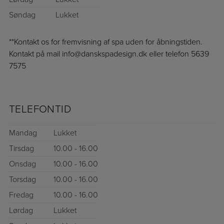
Søndag
Lukket
**Kontakt os for fremvisning af spa uden for åbningstiden.
Kontakt på mail info@danskspadesign.dk eller telefon 5639
7575
TELEFONTID
Mandag
Lukket
Tirsdag
10.00 - 16.00
Onsdag
10.00 - 16.00
Torsdag
10.00 - 16.00
Fredag
10.00 - 16.00
Lørdag
Lukket