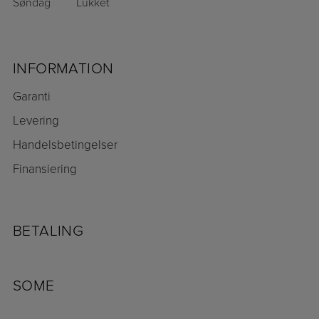
Søndag
Lukket
INFORMATION
Garanti
Levering
Handelsbetingelser
Finansiering
BETALING
SOME