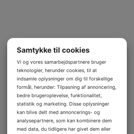
Samtykke til cookies
Vi og vores samarbejdspartnere bruger
teknologier, herunder cookies, til at
indsamle oplysninger om dig til forskellige
formål, herunder: Tilpasning af annoncering,
bedre brugeroplevelse, funktionalitet,
statistik og marketing. Disse oplysninger
kan blive delt med annoncerings- og
analysepartnere, som kan kombinere dem
med data, du tidligere har givet dem eller