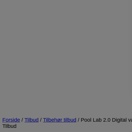
Forside
/
Tilbud
/
Tilbehør tilbud
/ Pool Lab 2.0 Digital 
Tilbud