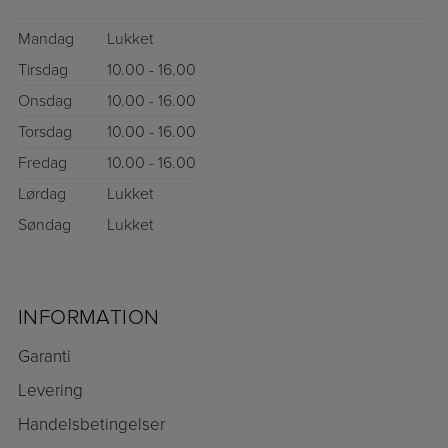
Mandag
Lukket
Tirsdag
10.00 - 16.00
Onsdag
10.00 - 16.00
Torsdag
10.00 - 16.00
Fredag
10.00 - 16.00
Lørdag
Lukket
Søndag
Lukket
INFORMATION
Garanti
Levering
Handelsbetingelser