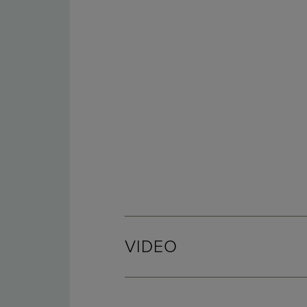
VIDEO