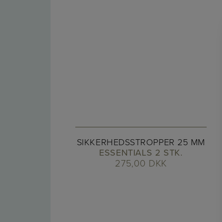
SIKKERHEDSSTROPPER 25 MM
ESSENTIALS 2 STK.
275,00
DKK