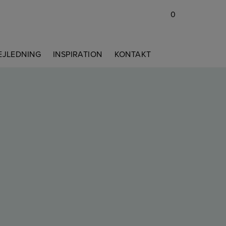
0
EJLEDNING
INSPIRATION
KONTAKT