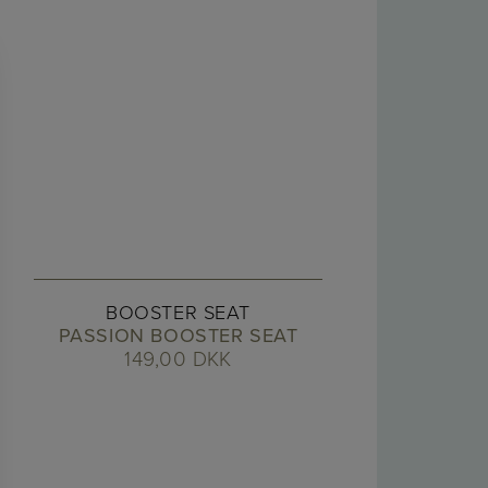
BOOSTER SEAT
PASSION BOOSTER SEAT
149,00
DKK