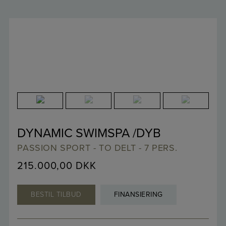
DYNAMIC SWIMSPA /DYB
PASSION SPORT - TO DELT - 7 PERS.
215.000,00
DKK
BESTIL TILBUD
FINANSIERING