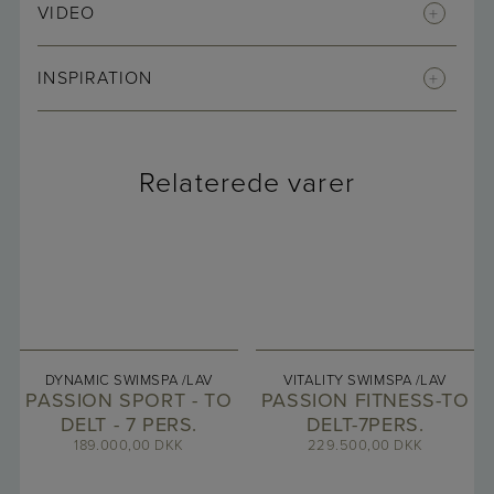
VIDEO
INSPIRATION
Relaterede varer
DYNAMIC SWIMSPA /LAV
VITALITY SWIMSPA /LAV
PASSION SPORT - TO
PASSION FITNESS-TO
DELT - 7 PERS.
DELT-7PERS.
189.000,00
DKK
229.500,00
DKK