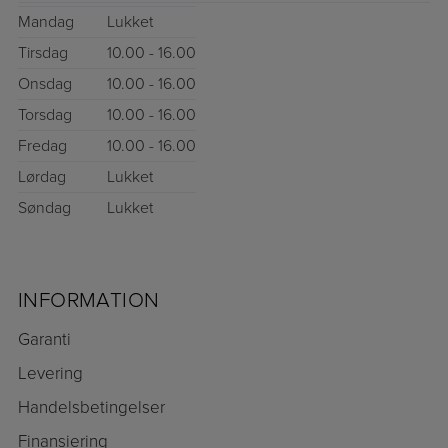
Mandag
Lukket
Tirsdag
10.00 - 16.00
Onsdag
10.00 - 16.00
Torsdag
10.00 - 16.00
Fredag
10.00 - 16.00
Lørdag
Lukket
Søndag
Lukket
INFORMATION
Garanti
Levering
Handelsbetingelser
Finansiering