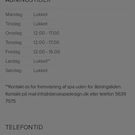
Mandag
Lukket
Tirsdag
Lukket
Onsdag
12.00 - 17.00
Torsdag
12.00 - 17.00
Fredag
12.00 - 16.00
Lørdag
Lukket**
Søndag
Lukket
**Kontakt os for fremvisning af spa uden for åbningstiden.
Kontakt på mail info@danskspadesign.dk eller telefon 5639
7575
TELEFONTID