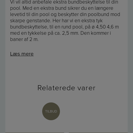
Vi vil altid anbefale ekstra bundbeskyttelse til din
pool. Med en ekstra bund sikrer du en længere
levetid til din pool og beskytter din poolbund mod
skarpe genstande. Her har vi en ekstra tyk
bundbeskyttelse, til en rund pool, på ø 4,50 4,6 m
med en tykkelse på ca. 2,5 mm. Den kommer i
baner af 2 m.
Læs mere
Relaterede varer
TILBUD