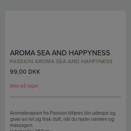
AROMA SEA AND HAPPYNESS
PASSION AROMA SEA AND HAPPYNESS
99,00
DKK
Ikke på lager
Aromaterapien fra Passion tilføres din udespa og
giver en let og frisk duft, når du nyder varmen og
massagen.