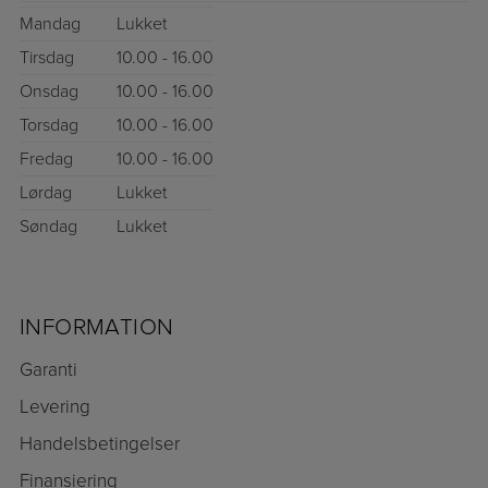
Mandag
Lukket
Tirsdag
10.00 - 16.00
Onsdag
10.00 - 16.00
Torsdag
10.00 - 16.00
Fredag
10.00 - 16.00
Lørdag
Lukket
Søndag
Lukket
INFORMATION
Garanti
Levering
Handelsbetingelser
Finansiering