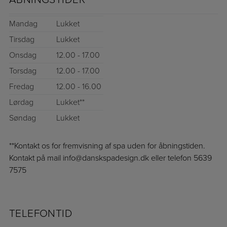
Mandag
Lukket
Tirsdag
Lukket
Onsdag
12.00 - 17.00
Torsdag
12.00 - 17.00
Fredag
12.00 - 16.00
Lørdag
Lukket**
Søndag
Lukket
**Kontakt os for fremvisning af spa uden for åbningstiden.
Kontakt på mail info@danskspadesign.dk eller telefon 5639
7575
TELEFONTID