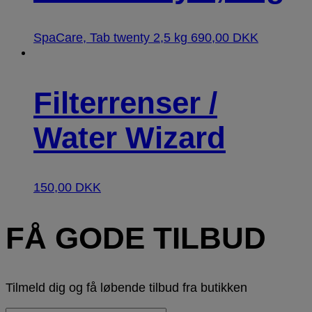
SpaCare, Tab twenty 2,5 kg
690,00
DKK
Filterrenser /
Water Wizard
150,00
DKK
FÅ GODE TILBUD
Tilmeld dig og få løbende tilbud fra butikken