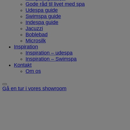
Gode råd til livet med spa
Udespa guide
Swimspa guide
Indespa guide
Jacuzzi
Boblebad
Microsilk
Inspiration
Inspiration – udespa
Inspiration – Swimspa
Kontakt
Om os
Gå en tur i vores showroom