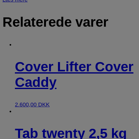
Relaterede varer
Cover Lifter Cover
Caddy
2.600,00
DKK
Tab twenty 2,5 kg