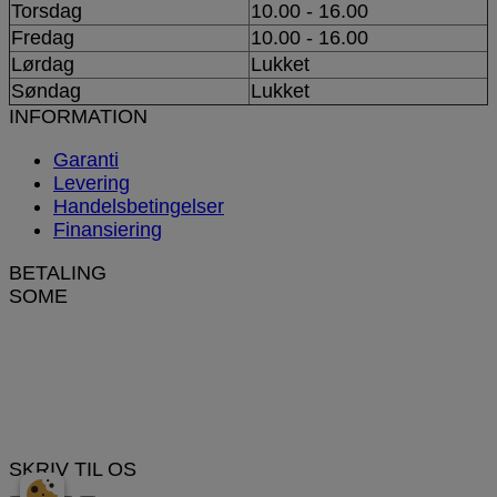
Torsdag
10.00 - 16.00
Fredag
10.00 - 16.00
Lørdag
Lukket
Søndag
Lukket
INFORMATION
Garanti
Levering
Handelsbetingelser
Finansiering
BETALING
SOME
SKRIV TIL OS